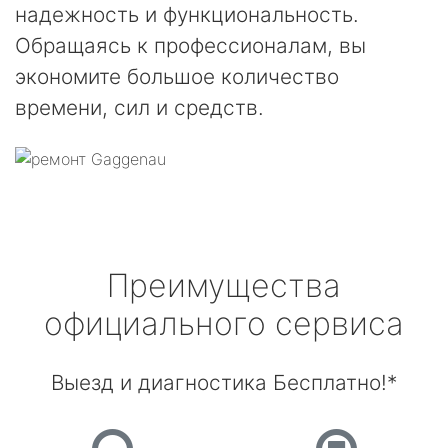
надежность и функциональность.
Обращаясь к профессионалам, вы
экономите большое количество
времени, сил и средств.
Преимущества
официального сервиса
Выезд и диагностика Бесплатно!*