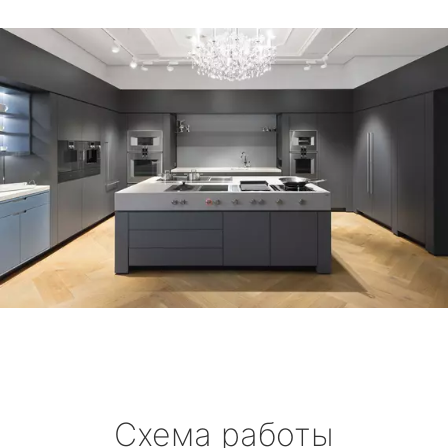
Схема работы