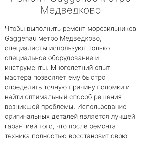
Медведково
Чтобы выполнить ремонт морозильников
Gaggenau метро Медведково,
специалисты используют только
специальное оборудование и
инструменты. Многолетний опыт
мастера позволяет ему быстро
определить точную причину поломки и
найти оптимальный способ решения
возникшей проблемы. Использование
оригинальных деталей является лучшей
гарантией того, что после ремонта
техника полностью восстановит свою