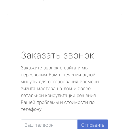
Заказать звонок
Закажите звонок с сайта и мы
перезвоним Вам в течении одной
минуты для согласования времени
визита мастера на дом и более
детальной консультации решения
Вашей проблемы и стоимости по
телефону.
Отправить