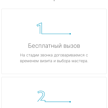
Бесплатный вызов
На стадии звонка договариваемся с
временем визита и выбора мастера.