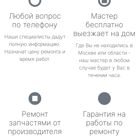
Любой вопрос
Мастер
по телефону
бесплатно
выезжает на дом
Наши специалисты дадут
полную информацию.
Где Вы не находились в
Назначат цену ремонта и
Москве или области -
время работ.
наш мастер в любом
случае будет у Вас в
течении часа.
Ремонт
Гарантия на
запчастями от
работы по
производителя
ремонту