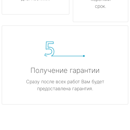
срок.
Получение гарантии
Сразу после всех работ Вам будет
предоставлена гарантия.