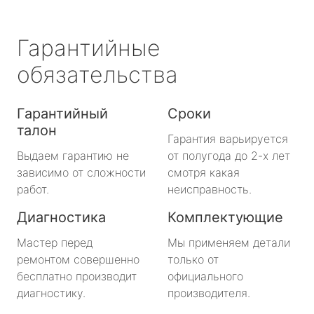
Гарантийные
обязательства
Гарантийный
Сроки
талон
Гарантия варьируется
Выдаем гарантию не
от полугода до 2-х лет
зависимо от сложности
смотря какая
работ.
неисправность.
Диагностика
Комплектующие
Мастер перед
Мы применяем детали
ремонтом совершенно
только от
бесплатно производит
официального
диагностику.
производителя.