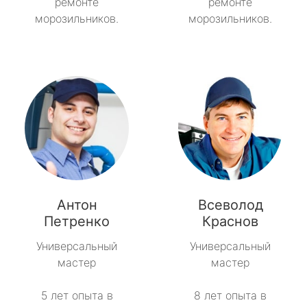
ремонте
ремонте
морозильников.
морозильников.
Антон
Всеволод
Петренко
Краснов
Универсальный
Универсальный
мастер
мастер
5 лет опыта в
8 лет опыта в