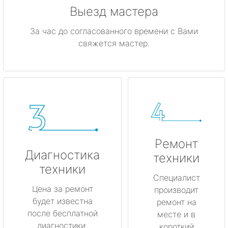
Выезд мастера
За час до согласованного времени с Вами
свяжется мастер.
Ремонт
Диагностика
техники
техники
Специалист
Цена за ремонт
производит
будет известна
ремонт на
после бесплатной
месте и в
диагностики.
короткий