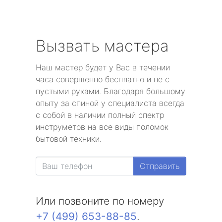
Вызвать мастера
Наш мастер будет у Вас в течении
часа совершенно бесплатно и не с
пустыми руками. Благодаря большому
опыту за спиной у специалиста всегда
с собой в наличии полный спектр
инструметов на все виды поломок
бытовой техники.
Отправить
Или позвоните по номеру
+7 (499) 653-88-85
.