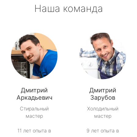
Наша команда
Дмитрий
Дмитрий
Аркадьевич
Зарубов
Стиральный
Холодильный
мастер
мастер
11 лет опыта в
9 лет опыта в