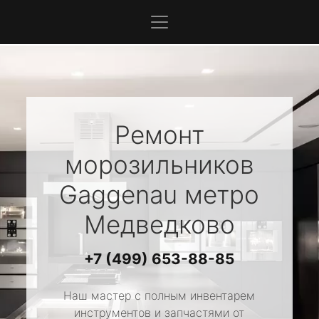
Ремонт
морозильников
Gaggenau
метро
Медведково
+7 (499) 653-88-85
Наш мастер с полным инвентарем
инструментов и запчастями от