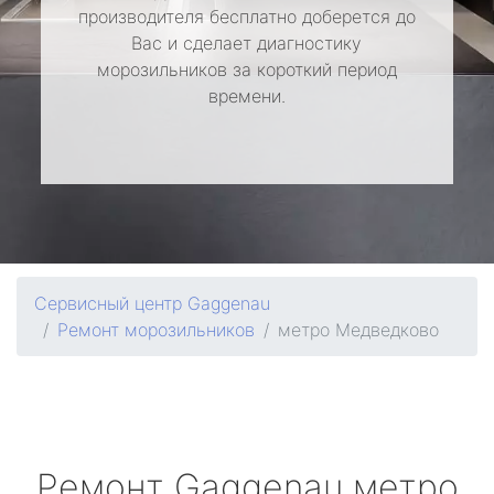
производителя бесплатно доберется до
Вас и сделает диагностику
морозильников за короткий период
времени.
Сервисный центр Gaggenau
Ремонт морозильников
метро Медведково
Ремонт
Gaggenau
метро