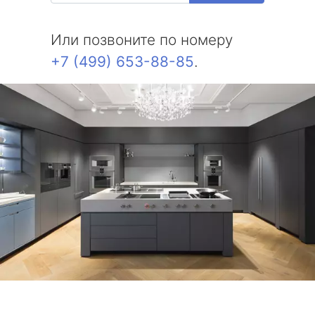
Или позвоните по номеру
+7 (499) 653-88-85
.