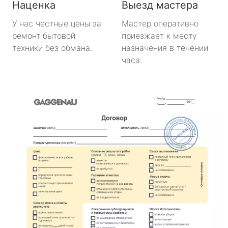
Наценка
Выезд мастера
У нас честные цены за
Мастер оперативно
ремонт бытовой
приезжает к месту
техники без обмана.
назначения в течении
часа.