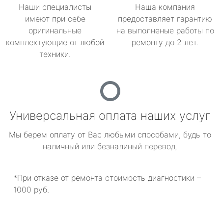
Наши специалисты
Наша компания
имеют при себе
предоставляет гарантию
оригинальные
на выполненые работы по
комплектующие от любой
ремонту до 2 лет.
техники.
Универсальная оплата наших услуг
Мы берем оплату от Вас любыми способами, будь то
наличный или безналиный перевод.
*При отказе от ремонта стоимость диагностики –
1000 руб.