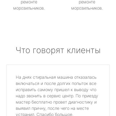
ремонте
ремонте
морозильников.
морозильников.
Что говорят клиенты
На днях стиральная машина отказалась
включаться и после долгих попыток все
исправить самому пришел к выводу что
надо звонить в сервис центр. По приезду
мастер бесплатно провет диагностику и
выявил причну, после чего на месте
устранил. Спасибо большое.