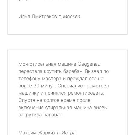
Илья Дмитраков
г. Москва
Моя стиральная машина Gaggenau
перестала крутить барабан. Вызвал по
телефону мастера и прождал его не
более 30 минут. Специалист осмотрел
машинку и принялся ремонтировать.
Спустя не долгое время после
включения стиральная машина вновь
закрутила барабан.
Максим Жарких
г. Истра