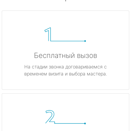
Бесплатный вызов
На стадии звонка договариваемся с
временем визита и выбора мастера.