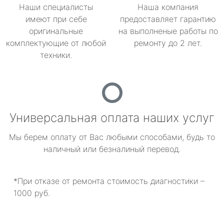
Наши специалисты
Наша компания
имеют при себе
предоставляет гарантию
оригинальные
на выполненые работы по
комплектующие от любой
ремонту до 2 лет.
техники.
Универсальная оплата наших услуг
Мы берем оплату от Вас любыми способами, будь то
наличный или безналиный перевод.
*При отказе от ремонта стоимость диагностики –
1000 руб.