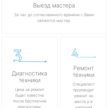
Выезд мастера
За час до согласованного времени с Вами
свяжется мастер.
Ремонт
Диагностика
техники
техники
Специалист
Цена за ремонт
производит
будет известна
ремонт на
после бесплатной
месте и в
диагностики.
короткий