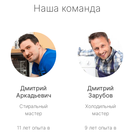
Наша команда
Дмитрий
Дмитрий
Аркадьевич
Зарубов
Стиральный
Холодильный
мастер
мастер
11 лет опыта в
9 лет опыта в