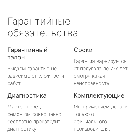
Гарантийные
обязательства
Гарантийный
Сроки
талон
Гарантия варьируется
Выдаем гарантию не
от полугода до 2-х лет
зависимо от сложности
смотря какая
работ.
неисправность.
Диагностика
Комплектующие
Мастер перед
Мы применяем детали
ремонтом совершенно
только от
бесплатно производит
официального
диагностику.
производителя.