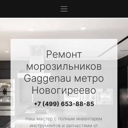
Ремонт
морозильников
Gaggenau
метро
Новогиреево
+7 (499) 653-88-85
Наш мастер с полным инвентарем
инструментов и запчастями от