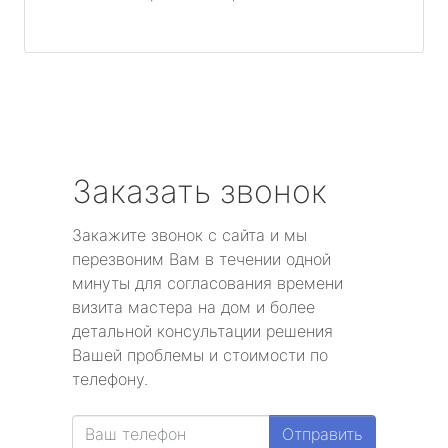
Заказать звонок
Закажите звонок с сайта и мы
перезвоним Вам в течении одной
минуты для согласования времени
визита мастера на дом и более
детальной консультации решения
Вашей проблемы и стоимости по
телефону.
Отправить