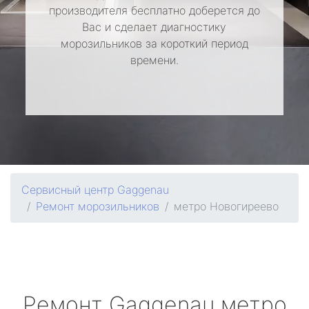
производителя бесплатно доберется до
Вас и сделает диагностику
морозильников за короткий период
времени.
Сервисный центр Gaggenau
Ремонт морозильников
метро Новогиреево
Ремонт
Gaggenau
метро