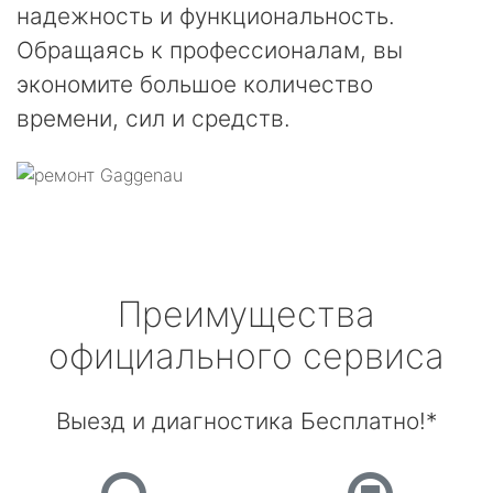
надежность и функциональность.
Обращаясь к профессионалам, вы
экономите большое количество
времени, сил и средств.
Преимущества
официального сервиса
Выезд и диагностика Бесплатно!*