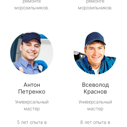
ремонте
ремонте
морозильников.
морозильников.
Антон
Всеволод
Петренко
Краснов
Универсальный
Универсальный
мастер
мастер
5 лет опыта в
8 лет опыта в