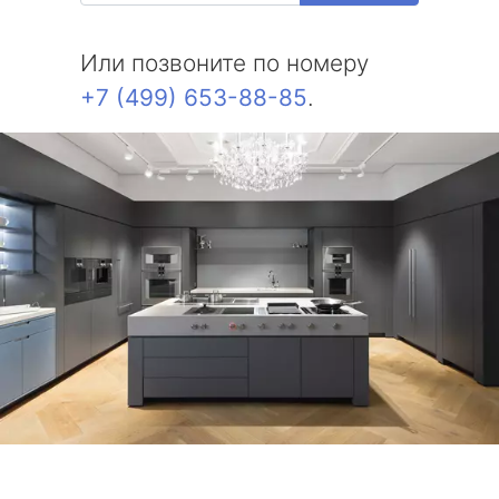
Или позвоните по номеру
+7 (499) 653-88-85
.