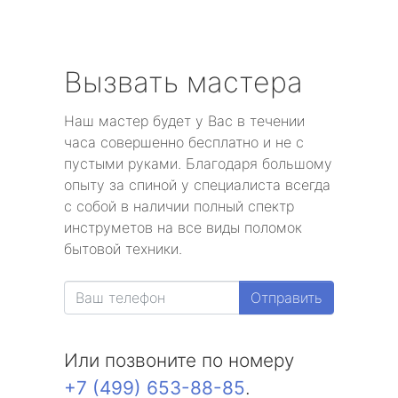
Вызвать мастера
Наш мастер будет у Вас в течении
часа совершенно бесплатно и не с
пустыми руками. Благодаря большому
опыту за спиной у специалиста всегда
с собой в наличии полный спектр
инструметов на все виды поломок
бытовой техники.
Отправить
Или позвоните по номеру
+7 (499) 653-88-85
.