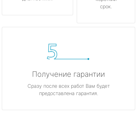
срок.
Получение гарантии
Сразу после всех работ Вам будет
предоставлена гарантия.