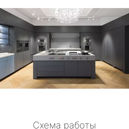
Схема работы