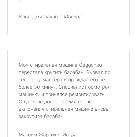
Илья Дмитраков
г. Москва
Моя стиральная машина Gaggenau
перестала крутить барабан. Вызвал по
телефону мастера и прождал его не
более 30 минут. Специалист осмотрел
машинку и принялся ремонтировать.
Спустя не долгое время после
включения стиральная машина вновь
закрутила барабан.
Максим Жарких
г. Истра