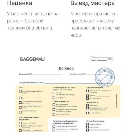
Наценка
Выезд мастера
У нас честные цены за
Мастер оперативно
ремонт бытовой
приезжает к месту
техники без обмана.
назначения в течении
часа.