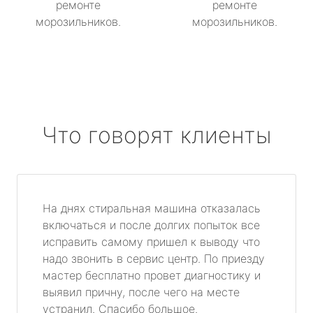
ремонте
ремонте
морозильников.
морозильников.
Что говорят клиенты
На днях стиральная машина отказалась
включаться и после долгих попыток все
исправить самому пришел к выводу что
надо звонить в сервис центр. По приезду
мастер бесплатно провет диагностику и
выявил причну, после чего на месте
устранил. Спасибо большое.