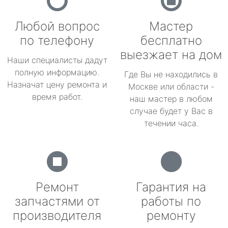
Любой вопрос
Мастер
по телефону
бесплатно
выезжает на дом
Наши специалисты дадут
полную информацию.
Где Вы не находились в
Назначат цену ремонта и
Москве или области -
время работ.
наш мастер в любом
случае будет у Вас в
течении часа.
Ремонт
Гарантия на
запчастями от
работы по
производителя
ремонту