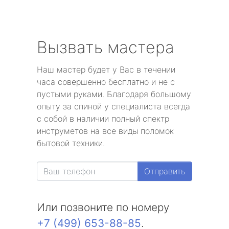
Вызвать мастера
Наш мастер будет у Вас в течении
часа совершенно бесплатно и не с
пустыми руками. Благодаря большому
опыту за спиной у специалиста всегда
с собой в наличии полный спектр
инструметов на все виды поломок
бытовой техники.
Отправить
Или позвоните по номеру
+7 (499) 653-88-85
.