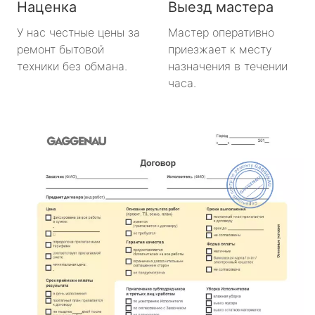
Наценка
Выезд мастера
У нас честные цены за
Мастер оперативно
ремонт бытовой
приезжает к месту
техники без обмана.
назначения в течении
часа.