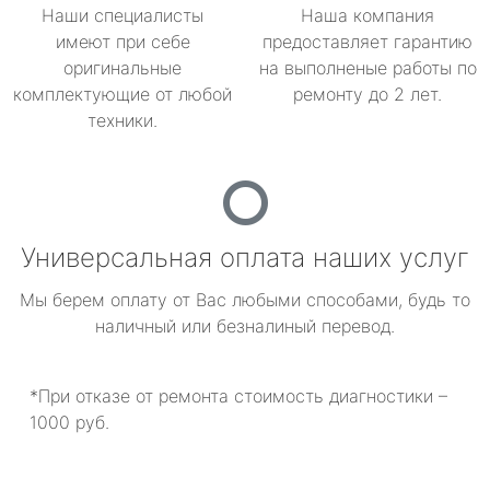
Наши специалисты
Наша компания
имеют при себе
предоставляет гарантию
оригинальные
на выполненые работы по
комплектующие от любой
ремонту до 2 лет.
техники.
Универсальная оплата наших услуг
Мы берем оплату от Вас любыми способами, будь то
наличный или безналиный перевод.
*При отказе от ремонта стоимость диагностики –
1000 руб.