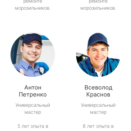
ремонте
ремонте
морозильников.
морозильников.
Антон
Всеволод
Петренко
Краснов
Универсальный
Универсальный
мастер
мастер
5 лет опыта в
8 лет опыта в