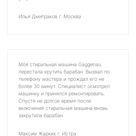
Илья Дмитраков
г. Москва
Моя стиральная машина Gaggenau
перестала крутить барабан. Вызвал по
телефону мастера и прождал его не
более 30 минут. Специалист осмотрел
машинку и принялся ремонтировать.
Спустя не долгое время после
включения стиральная машина вновь
закрутила барабан.
Максим Жарких
г. Истра