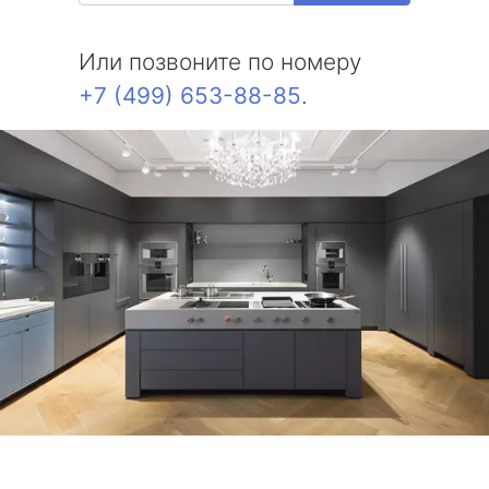
Или позвоните по номеру
+7 (499) 653-88-85
.