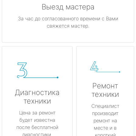
Выезд мастера
За час до согласованного времени с Вами
свяжется мастер.
Ремонт
Диагностика
техники
техники
Специалист
Цена за ремонт
производит
будет известна
ремонт на
после бесплатной
месте и в
диагностики.
короткий