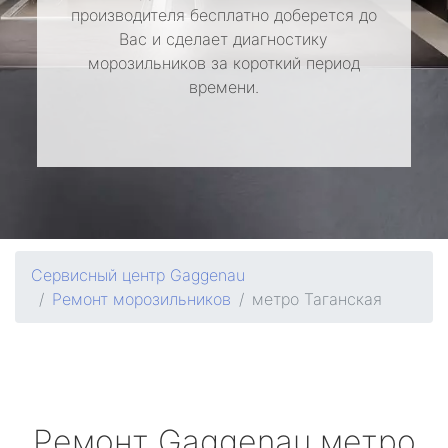
производителя бесплатно доберется до
Вас и сделает диагностику
морозильников за короткий период
времени.
Сервисный центр Gaggenau
Ремонт морозильников
метро Таганская
Ремонт
Gaggenau
метро