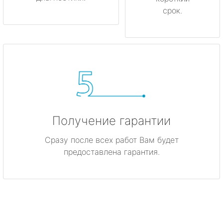
срок.
Получение гарантии
Сразу после всех работ Вам будет
предоставлена гарантия.