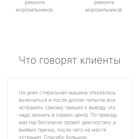
ремонте
ремонте
морозильников.
морозильников.
Что говорят клиенты
На днях стиральная машина отказалась
включаться и после долгих попыток все
исправить самому пришел к выводу что
надо звонить в сервис центр. По приезду
мастер бесплатно провет диагностику и
выявил причну, после чего на месте
устранил. Спасибо большое.