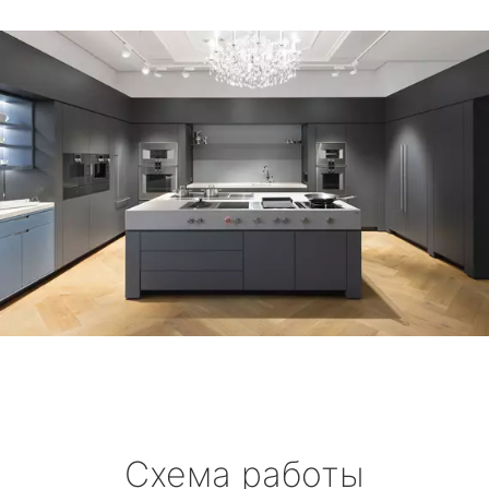
Схема работы