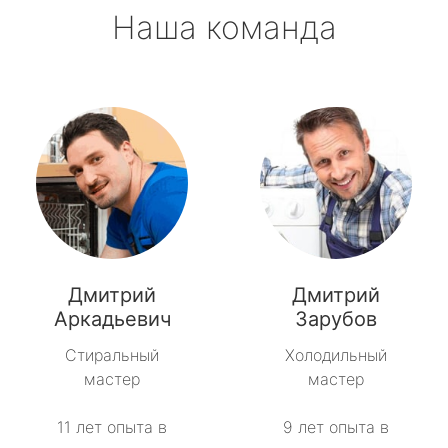
Наша команда
Дмитрий
Дмитрий
Аркадьевич
Зарубов
Стиральный
Холодильный
мастер
мастер
11 лет опыта в
9 лет опыта в