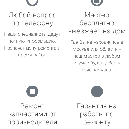
Любой вопрос
Мастер
по телефону
бесплатно
выезжает на дом
Наши специалисты дадут
полную информацию.
Где Вы не находились в
Назначат цену ремонта и
Москве или области -
время работ.
наш мастер в любом
случае будет у Вас в
течении часа.
Ремонт
Гарантия на
запчастями от
работы по
производителя
ремонту