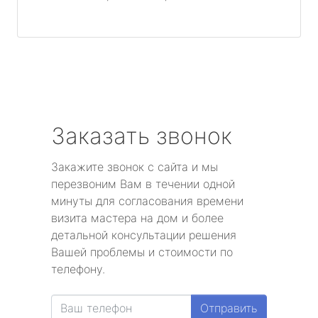
Заказать звонок
Закажите звонок с сайта и мы
перезвоним Вам в течении одной
минуты для согласования времени
визита мастера на дом и более
детальной консультации решения
Вашей проблемы и стоимости по
телефону.
Отправить