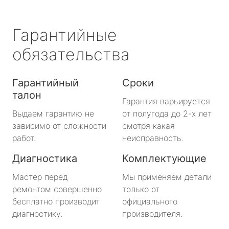
Гарантийные
обязательства
Гарантийный
Сроки
талон
Гарантия варьируется
Выдаем гарантию не
от полугода до 2-х лет
зависимо от сложности
смотря какая
работ.
неисправность.
Диагностика
Комплектующие
Мастер перед
Мы применяем детали
ремонтом совершенно
только от
бесплатно производит
официального
диагностику.
производителя.