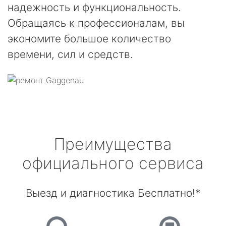
надежность и функциональность.
Обращаясь к профессионалам, вы
экономите большое количество
времени, сил и средств.
Преимущества
официального сервиса
Выезд и диагностика Бесплатно!*