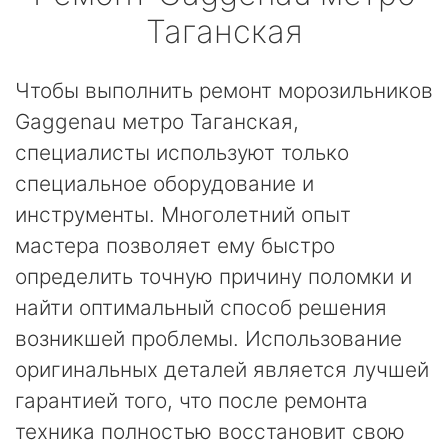
Таганская
Чтобы выполнить ремонт морозильников
Gaggenau метро Таганская,
специалисты используют только
специальное оборудование и
инструменты. Многолетний опыт
мастера позволяет ему быстро
определить точную причину поломки и
найти оптимальный способ решения
возникшей проблемы. Использование
оригинальных деталей является лучшей
гарантией того, что после ремонта
техника полностью восстановит свою