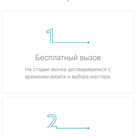
Бесплатный вызов
На стадии звонка договариваемся с
временем визита и выбора мастера.