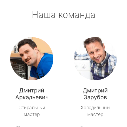
Наша команда
Дмитрий
Дмитрий
Аркадьевич
Зарубов
Стиральный
Холодильный
мастер
мастер