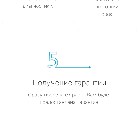
диагностики.
короткий
срок.
Получение гарантии
Сразу после всех работ Вам будет
предоставлена гарантия.