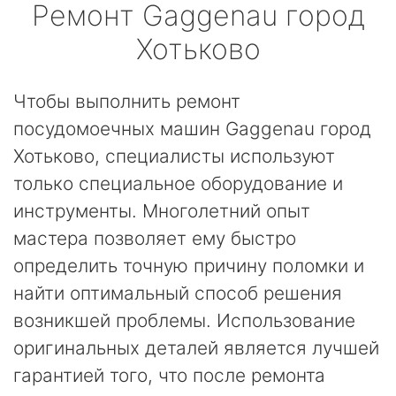
Ремонт
Gaggenau
город
Хотьково
Чтобы выполнить ремонт
посудомоечных машин Gaggenau город
Хотьково, специалисты используют
только специальное оборудование и
инструменты. Многолетний опыт
мастера позволяет ему быстро
определить точную причину поломки и
найти оптимальный способ решения
возникшей проблемы. Использование
оригинальных деталей является лучшей
гарантией того, что после ремонта