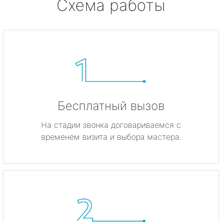
Схема работы
Бесплатный вызов
На стадии звонка договариваемся с
временем визита и выбора мастера.