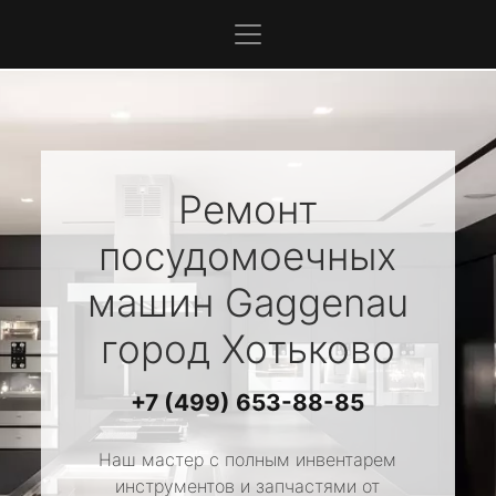
Ремонт
посудомоечных
машин
Gaggenau
город Хотьково
+7 (499) 653-88-85
Наш мастер с полным инвентарем
инструментов и запчастями от