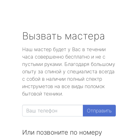
Вызвать мастера
Наш мастер будет у Вас в течении
часа совершенно бесплатно и не с
пустыми руками. Благодаря большому
опыту за спиной у специалиста всегда
с собой в наличии полный спектр
инструметов на все виды поломок
бытовой техники.
Отправить
Или позвоните по номеру