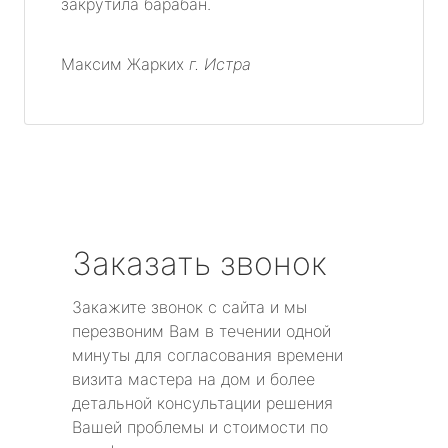
закрутила барабан.
Максим Жарких
г. Истра
Заказать звонок
Закажите звонок с сайта и мы
перезвоним Вам в течении одной
минуты для согласования времени
визита мастера на дом и более
детальной консультации решения
Вашей проблемы и стоимости по