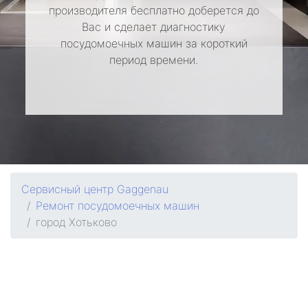
производителя бесплатно доберется до
Вас и сделает диагностику
посудомоечных машин за короткий
период времени.
Сервисный центр Gaggenau
Ремонт посудомоечных машин
город Хотьково