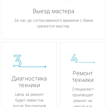
Выезд мастера
За час до согласованного времени с Вами
свяжется мастер.
Ремонт
Диагностика
техники
техники
Специалист
Цена за ремонт
производит
будет известна
ремонт на
после бесплатной
месте и в