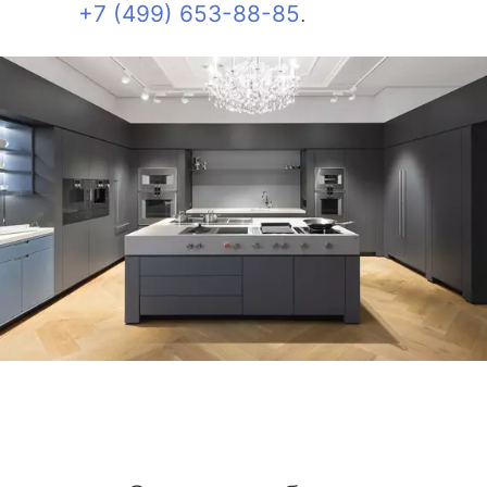
+7 (499) 653-88-85
.