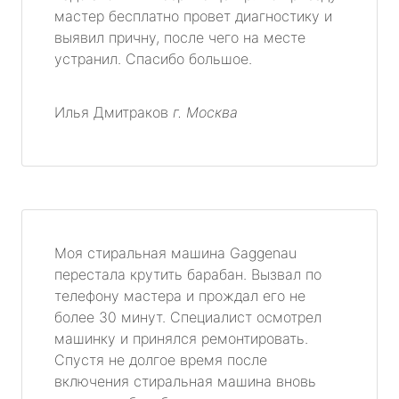
мастер бесплатно провет диагностику и
выявил причну, после чего на месте
устранил. Спасибо большое.
Илья Дмитраков
г. Москва
Моя стиральная машина Gaggenau
перестала крутить барабан. Вызвал по
телефону мастера и прождал его не
более 30 минут. Специалист осмотрел
машинку и принялся ремонтировать.
Спустя не долгое время после
включения стиральная машина вновь