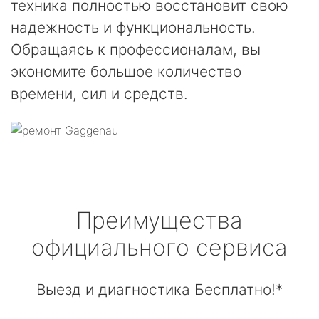
техника полностью восстановит свою
надежность и функциональность.
Обращаясь к профессионалам, вы
экономите большое количество
времени, сил и средств.
Преимущества
официального сервиса
Выезд и диагностика Бесплатно!*