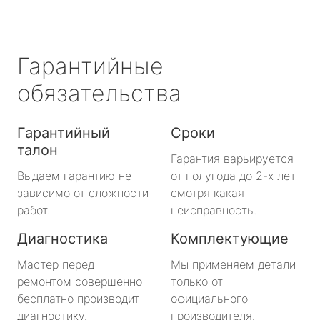
Гарантийные
обязательства
Гарантийный
Сроки
талон
Гарантия варьируется
Выдаем гарантию не
от полугода до 2-х лет
зависимо от сложности
смотря какая
работ.
неисправность.
Диагностика
Комплектующие
Мастер перед
Мы применяем детали
ремонтом совершенно
только от
бесплатно производит
официального
диагностику.
производителя.