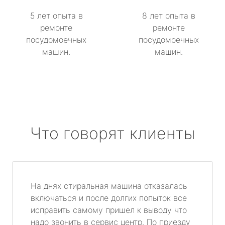
5 лет опыта в
8 лет опыта в
ремонте
ремонте
посудомоечных
посудомоечных
машин.
машин.
Что говорят клиенты
На днях стиральная машина отказалась
включаться и после долгих попыток все
исправить самому пришел к выводу что
надо звонить в сервис центр. По приезду