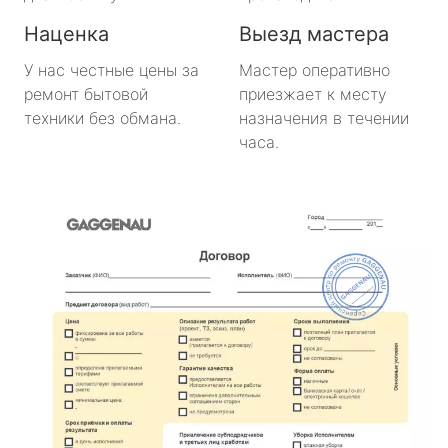
Наценка
Выезд мастера
У нас честные цены за
Мастер оперативно
ремонт бытовой
приезжает к месту
техники без обмана.
назначения в течении
часа.