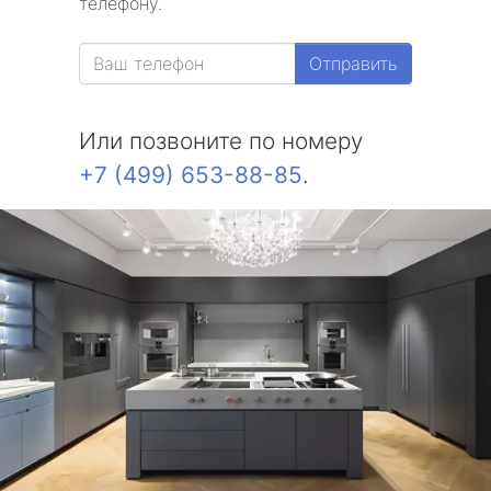
телефону.
Отправить
Или позвоните по номеру
+7 (499) 653-88-85
.