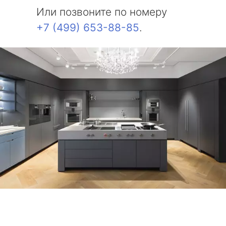
Или позвоните по номеру
+7 (499) 653-88-85
.