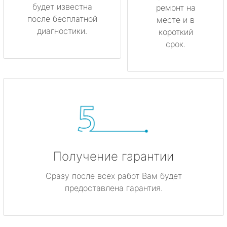
будет известна
ремонт на
после бесплатной
месте и в
диагностики.
короткий
срок.
Получение гарантии
Сразу после всех работ Вам будет
предоставлена гарантия.