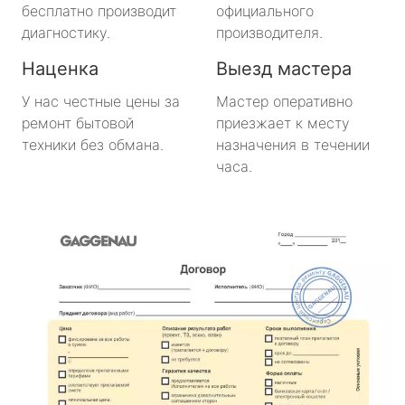
бесплатно производит
официального
диагностику.
производителя.
Наценка
Выезд мастера
У нас честные цены за
Мастер оперативно
ремонт бытовой
приезжает к месту
техники без обмана.
назначения в течении
часа.