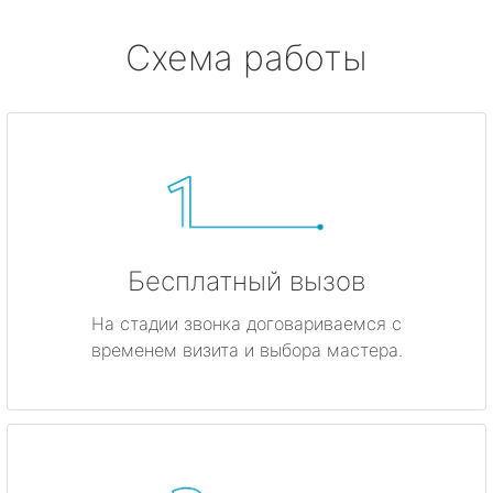
Схема работы
Бесплатный вызов
На стадии звонка договариваемся с
временем визита и выбора мастера.