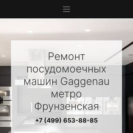
Ремонт
посудомоечных
машин
Gaggenau
метро
Фрунзенская
+7 (499) 653-88-85