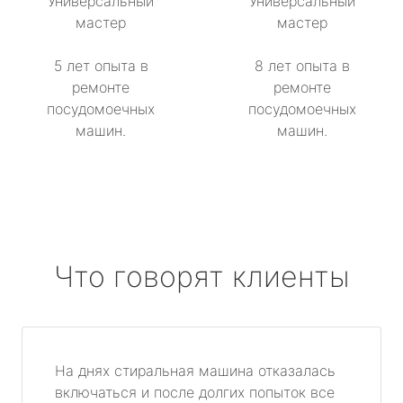
Универсальный
Универсальный
мастер
мастер
5 лет опыта в
8 лет опыта в
ремонте
ремонте
посудомоечных
посудомоечных
машин.
машин.
Что говорят клиенты
На днях стиральная машина отказалась
включаться и после долгих попыток все