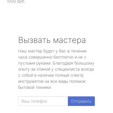
1000 руб.
Вызвать мастера
Наш мастер будет у Вас в течении
часа совершенно бесплатно и не с
пустыми руками. Благодаря большому
опыту за спиной у специалиста всегда
с собой в наличии полный спектр
инструметов на все виды поломок
бытовой техники.
Отправить