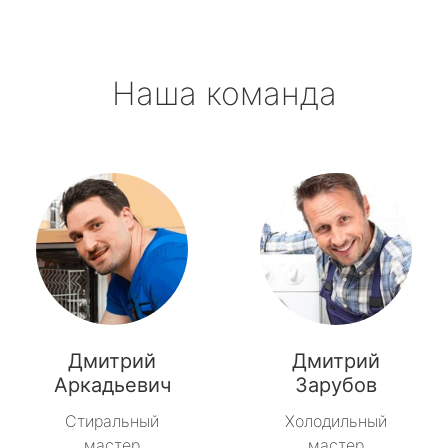
Наша команда
Дмитрий
Дмитрий
Аркадьевич
Зарубов
Стиральный
Холодильный
мастер
мастер