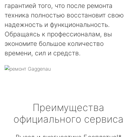
гарантией того, что после ремонта
техника полностью восстановит свою
надежность и функциональность.
Обращаясь к профессионалам, вы
экономите большое количество
времени, сил и средств.
Преимущества
официального сервиса