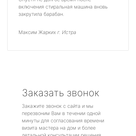
включения стиральная машина вновь
закрутила барабан.
Максим Жарких
г. Истра
Заказать звонок
Закажите звонок с сайта и мы
перезвоним Вам в течении одной
минуты для согласования времени
визита мастера на дом и более
детальной консультации решения