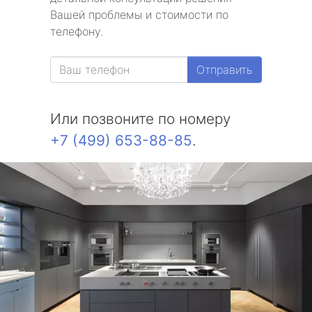
Вашей проблемы и стоимости по
телефону.
Отправить
Или позвоните по номеру
+7 (499) 653-88-85
.