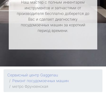
Наш мастер с полным инвентарем
инструментов и запчастями от
производителя бесплатно доберется до
Вас и сделает диагностику
посудомоечных машин за короткий
период времени.
Сервисный центр Gaggenau
Ремонт посудомоечных машин
метро Фрунзенская