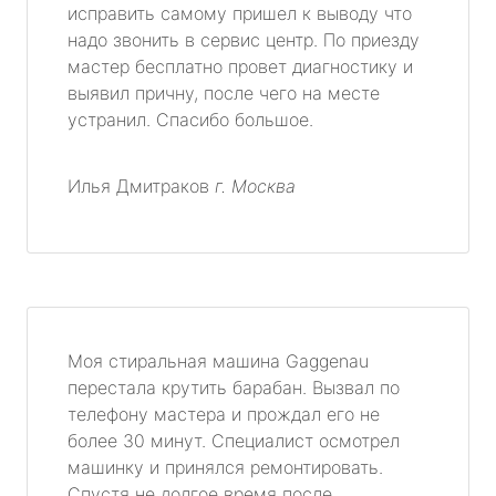
исправить самому пришел к выводу что
надо звонить в сервис центр. По приезду
мастер бесплатно провет диагностику и
выявил причну, после чего на месте
устранил. Спасибо большое.
Илья Дмитраков
г. Москва
Моя стиральная машина Gaggenau
перестала крутить барабан. Вызвал по
телефону мастера и прождал его не
более 30 минут. Специалист осмотрел
машинку и принялся ремонтировать.
Спустя не долгое время после