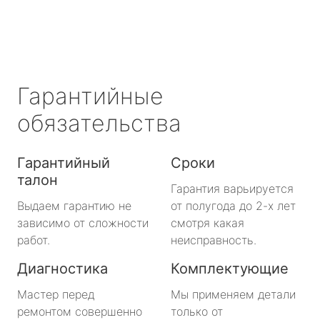
Гарантийные
обязательства
Гарантийный
Сроки
талон
Гарантия варьируется
Выдаем гарантию не
от полугода до 2-х лет
зависимо от сложности
смотря какая
работ.
неисправность.
Диагностика
Комплектующие
Мастер перед
Мы применяем детали
ремонтом совершенно
только от