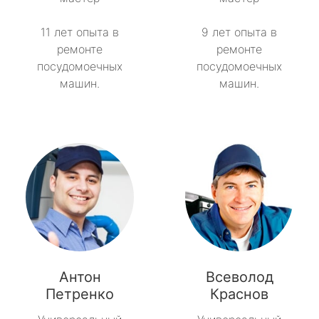
11 лет опыта в
9 лет опыта в
ремонте
ремонте
посудомоечных
посудомоечных
машин.
машин.
Антон
Всеволод
Петренко
Краснов