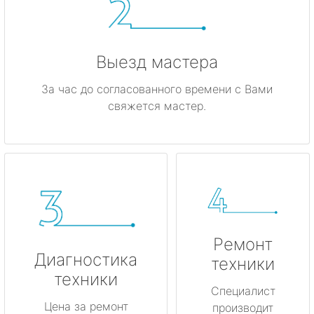
Выезд мастера
За час до согласованного времени с Вами
свяжется мастер.
Ремонт
Диагностика
техники
техники
Специалист
Цена за ремонт
производит