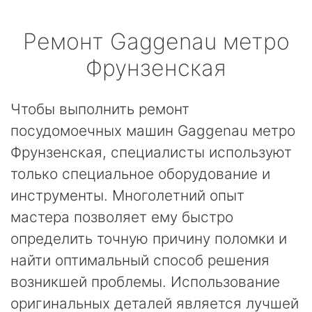
Ремонт
Gaggenau
метро
Фрунзенская
Чтобы выполнить ремонт
посудомоечных машин Gaggenau метро
Фрунзенская, специалисты используют
только специальное оборудование и
инструменты. Многолетний опыт
мастера позволяет ему быстро
определить точную причину поломки и
найти оптимальный способ решения
возникшей проблемы. Использование
оригинальных деталей является лучшей