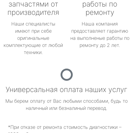
запчастями от
работы по
производителя
ремонту
Наши специалисты
Наша компания
имеют при себе
предоставляет гарантию
оригинальные
на выполненые работы по
комплектующие от любой
ремонту до 2 лет.
техники.
Универсальная оплата наших услуг
Мы берем оплату от Вас любыми способами, будь то
наличный или безналиный перевод.
*При отказе от ремонта стоимость диагностики –