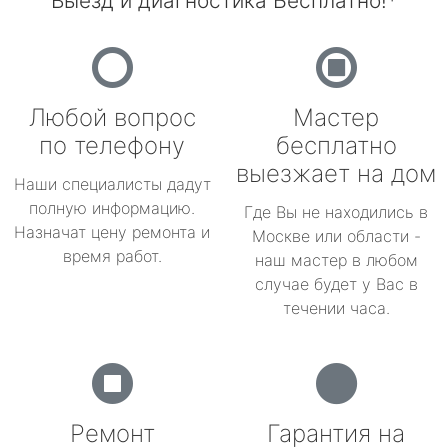
Выезд и диагностика Бесплатно!*
Любой вопрос
Мастер
по телефону
бесплатно
выезжает на дом
Наши специалисты дадут
полную информацию.
Где Вы не находились в
Назначат цену ремонта и
Москве или области -
время работ.
наш мастер в любом
случае будет у Вас в
течении часа.
Ремонт
Гарантия на