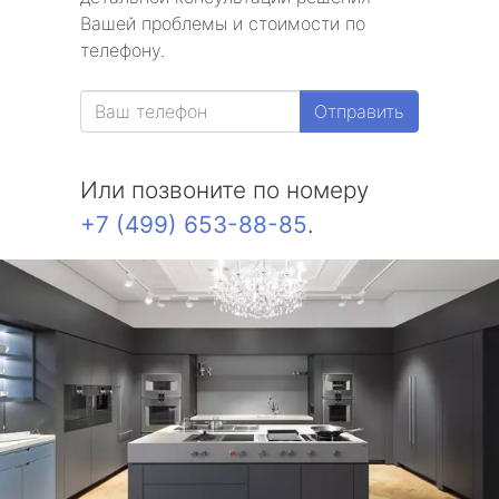
Вашей проблемы и стоимости по
телефону.
Отправить
Или позвоните по номеру
+7 (499) 653-88-85
.