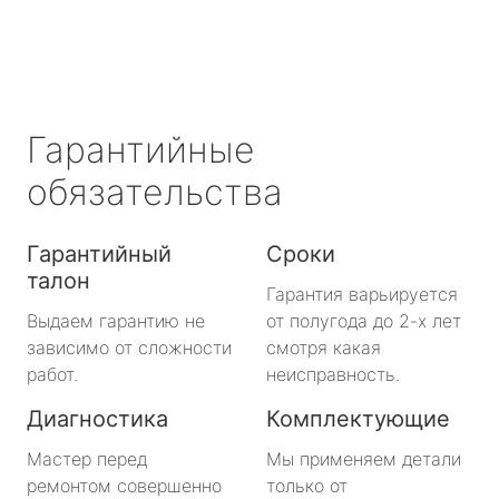
Гарантийные
обязательства
Гарантийный
Сроки
талон
Гарантия варьируется
Выдаем гарантию не
от полугода до 2-х лет
зависимо от сложности
смотря какая
работ.
неисправность.
Диагностика
Комплектующие
Мастер перед
Мы применяем детали
ремонтом совершенно
только от