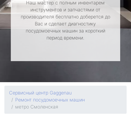
Наш мастер с полным инвентарем
инструментов и запчастями от
производителя бесплатно доберется до
Вас и сделает диагностику
посудомоечных машин за короткий
период времени.
Сервисный центр Gaggenau
Ремонт посудомоечных машин
метро Смоленская