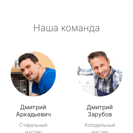
Наша команда
Дмитрий
Дмитрий
Аркадьевич
Зарубов
Стиральный
Холодильный
мастер
мастер