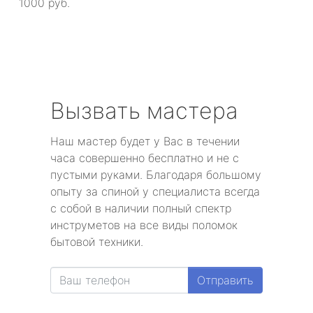
1000 руб.
Вызвать мастера
Наш мастер будет у Вас в течении
часа совершенно бесплатно и не с
пустыми руками. Благодаря большому
опыту за спиной у специалиста всегда
с собой в наличии полный спектр
инструметов на все виды поломок
бытовой техники.
Отправить