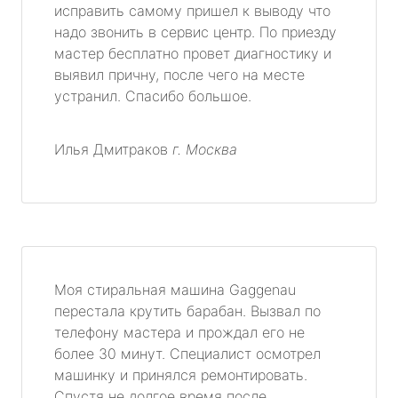
исправить самому пришел к выводу что
надо звонить в сервис центр. По приезду
мастер бесплатно провет диагностику и
выявил причну, после чего на месте
устранил. Спасибо большое.
Илья Дмитраков
г. Москва
Моя стиральная машина Gaggenau
перестала крутить барабан. Вызвал по
телефону мастера и прождал его не
более 30 минут. Специалист осмотрел
машинку и принялся ремонтировать.
Спустя не долгое время после