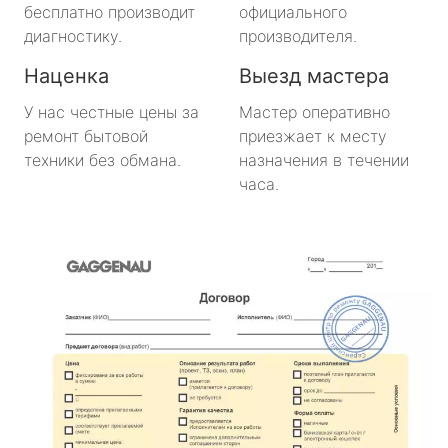
бесплатно производит
официального
диагностику.
производителя.
Наценка
Выезд мастера
У нас честные цены за
Мастер оперативно
ремонт бытовой
приезжает к месту
техники без обмана.
назначения в течении
часа.