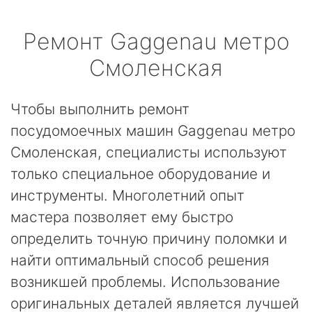
Ремонт
Gaggenau
метро
Смоленская
Чтобы выполнить ремонт
посудомоечных машин Gaggenau метро
Смоленская, специалисты используют
только специальное оборудование и
инструменты. Многолетний опыт
мастера позволяет ему быстро
определить точную причину поломки и
найти оптимальный способ решения
возникшей проблемы. Использование
оригинальных деталей является лучшей