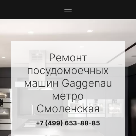
Ремонт
посудомоечных
машин
Gaggenau
метро
Смоленская
+7 (499) 653-88-85