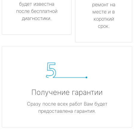
будет известна
ремонт на
после бесплатной
месте и в
диагностики.
короткий
срок.
Получение гарантии
Сразу после всех работ Вам будет
предоставлена гарантия.