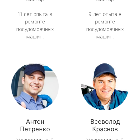
11 лет опыта в
9 лет опыта в
ремонте
ремонте
посудомоечных
посудомоечных
машин.
машин.
Антон
Всеволод
Петренко
Краснов