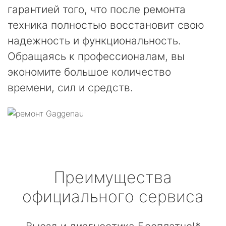
гарантией того, что после ремонта
техника полностью восстановит свою
надежность и функциональность.
Обращаясь к профессионалам, вы
экономите большое количество
времени, сил и средств.
Преимущества
официального сервиса