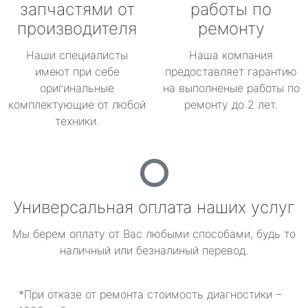
запчастями от
работы по
производителя
ремонту
Наши специалисты
Наша компания
имеют при себе
предоставляет гарантию
оригинальные
на выполненые работы по
комплектующие от любой
ремонту до 2 лет.
техники.
Универсальная оплата наших услуг
Мы берем оплату от Вас любыми способами, будь то
наличный или безналиный перевод.
*При отказе от ремонта стоимость диагностики –