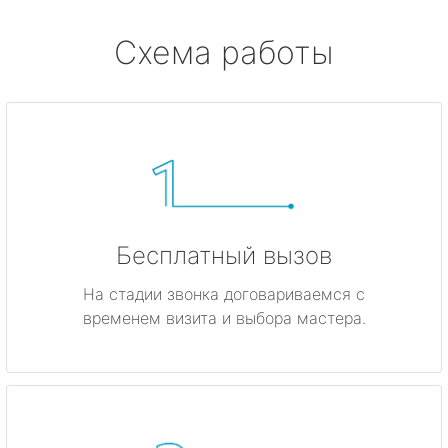
Схема работы
Бесплатный вызов
На стадии звонка договариваемся с
временем визита и выбора мастера.