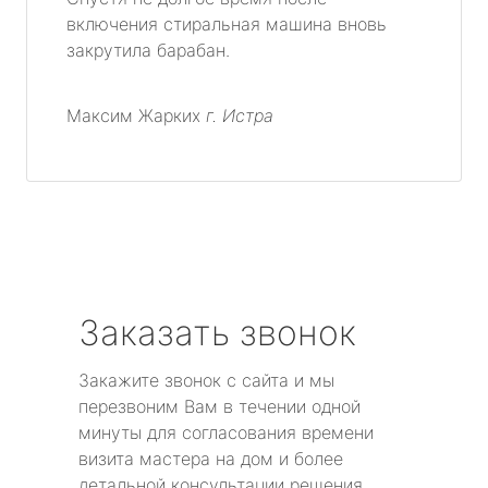
включения стиральная машина вновь
закрутила барабан.
Максим Жарких
г. Истра
Заказать звонок
Закажите звонок с сайта и мы
перезвоним Вам в течении одной
минуты для согласования времени
визита мастера на дом и более
детальной консультации решения