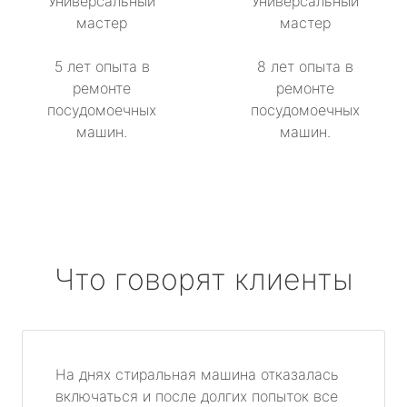
Универсальный
Универсальный
мастер
мастер
5 лет опыта в
8 лет опыта в
ремонте
ремонте
посудомоечных
посудомоечных
машин.
машин.
Что говорят клиенты
На днях стиральная машина отказалась
включаться и после долгих попыток все