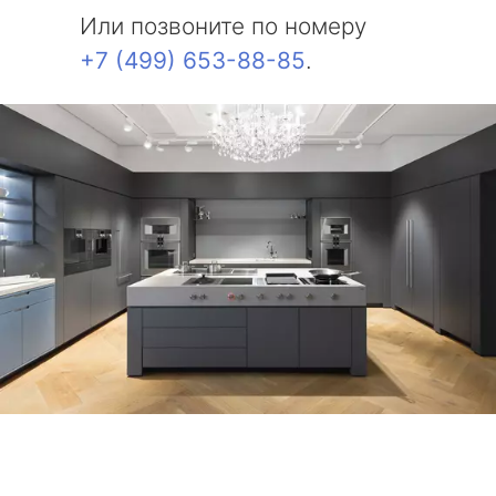
Или позвоните по номеру
+7 (499) 653-88-85
.