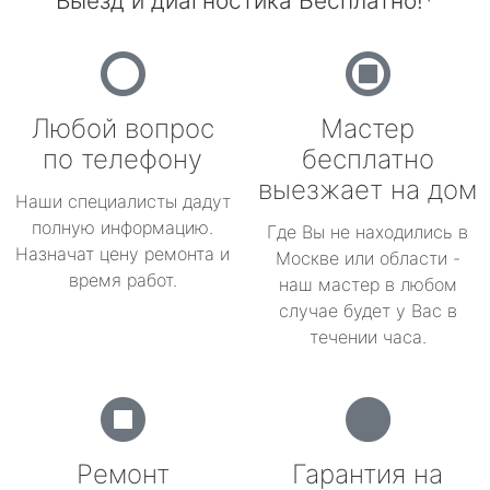
Выезд и диагностика Бесплатно!*
Любой вопрос
Мастер
по телефону
бесплатно
выезжает на дом
Наши специалисты дадут
полную информацию.
Где Вы не находились в
Назначат цену ремонта и
Москве или области -
время работ.
наш мастер в любом
случае будет у Вас в
течении часа.
Ремонт
Гарантия на