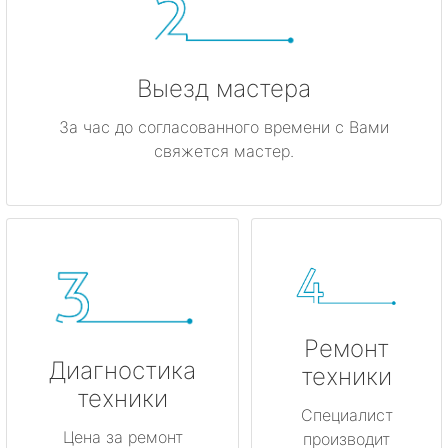
Выезд мастера
За час до согласованного времени с Вами
свяжется мастер.
Ремонт
Диагностика
техники
техники
Специалист
Цена за ремонт
производит